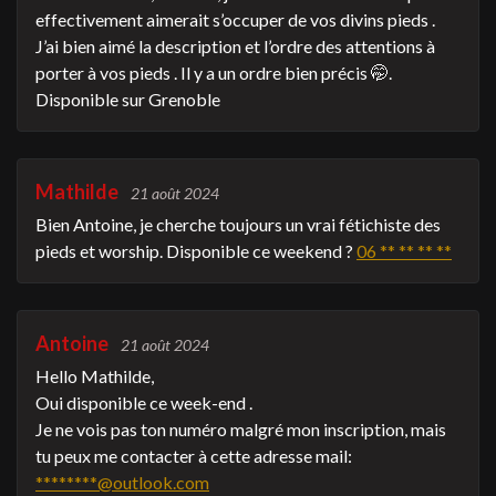
effectivement aimerait s’occuper de vos divins pieds .
J’ai bien aimé la description et l’ordre des attentions à
porter à vos pieds . Il y a un ordre bien précis 🤭.
Disponible sur Grenoble
Mathilde
21 août 2024
Bien Antoine, je cherche toujours un vrai fétichiste des
pieds et worship. Disponible ce weekend ?
06 ** ** ** **
Antoine
21 août 2024
Hello Mathilde,
Oui disponible ce week-end .
Je ne vois pas ton numéro malgré mon inscription, mais
tu peux me contacter à cette adresse mail:
********@outlook.com