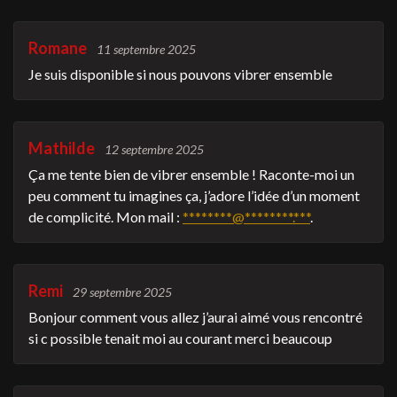
Romane
11 septembre 2025
Je suis disponible si nous pouvons vibrer ensemble
Mathilde
12 septembre 2025
Ça me tente bien de vibrer ensemble ! Raconte-moi un
peu comment tu imagines ça, j’adore l’idée d’un moment
de complicité. Mon mail :
********@********.***
.
Remi
29 septembre 2025
Bonjour comment vous allez j’aurai aimé vous rencontré
si c possible tenait moi au courant merci beaucoup