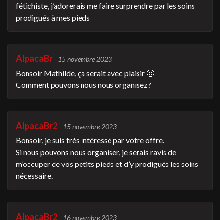
fétichiste, j’adorerais me faire surprendre par les soins
prodigués à mes pieds
AlpacaBr
15 novembre 2023
Bonsoir Mathilde, ça serait avec plaisir 🙂
Comment pouvons nous nous organisez?
AlpacaBr2
15 novembre 2023
Bonsoir, je suis très intéressé par votre offre.
Si nous pouvons nous organiser, je serais ravis de
m’occuper de vos petits pieds et d’y prodigués les soins
nécessaire.
AlpacaBr2
16 novembre 2023