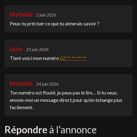
Mathilde
2 juin 2026
Peux-tu préciser ce que tu aimerais savoir ?
Liche
23 juin 2026
Tient voici mon numéro
07 ** ** ** **
Mathilde
24 juin 2026
Ton numéro est flouté, je peux pas le lire… Si tu veux,
envoie-moi un message direct pour qu’on échange plus
facilement.
Répondre
à l'annonce