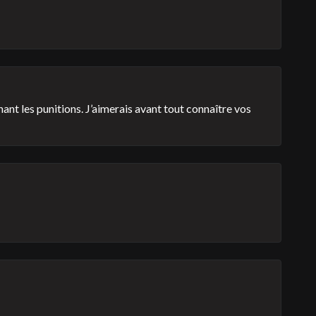
nant les punitions. J’aimerais avant tout connaître vos