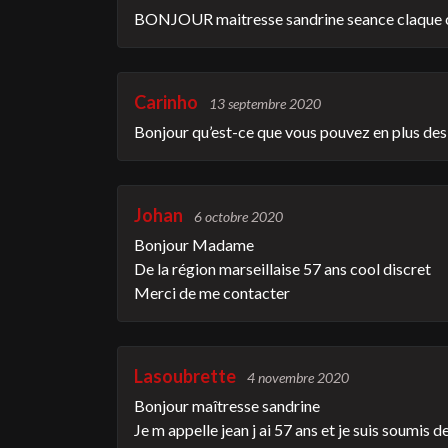
BONJOUR maitresse sandrine seance claque c
Carinho
13 septembre 2020
Bonjour qu’est-ce que vous pouvez en plus des 
Johan
6 octobre 2020
Bonjour Madame
De la région marseillaise 57 ans cool discret
Merci de me contacter
Lasoubrette
4 novembre 2020
Bonjour maîtresse sandrine
Je m appelle jean j ai 57 ans et je suis soumis